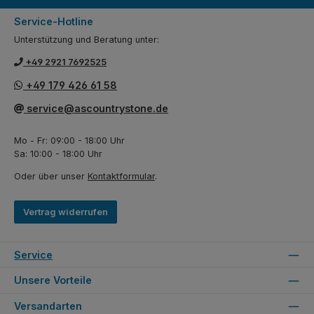
Service-Hotline
Unterstützung und Beratung unter:
+49 2921 7692525
+49 179 426 61 58
service@ascountrystone.de
Mo - Fr: 09:00 - 18:00 Uhr
Sa: 10:00 - 18:00 Uhr
Oder über unser
Kontaktformular
.
Vertrag widerrufen
Service
Unsere Vorteile
Versandarten