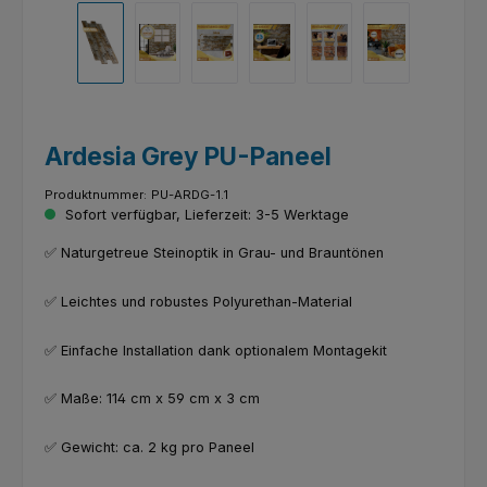
Ardesia Grey PU-Paneel
Produktnummer:
PU-ARDG-1.1
Sofort verfügbar, Lieferzeit: 3-5 Werktage
✅ Naturgetreue Steinoptik in Grau- und Brauntönen
✅ Leichtes und robustes Polyurethan-Material
✅ Einfache Installation dank optionalem Montagekit
✅ Maße: 114 cm x 59 cm x 3 cm
✅ Gewicht: ca. 2 kg pro Paneel