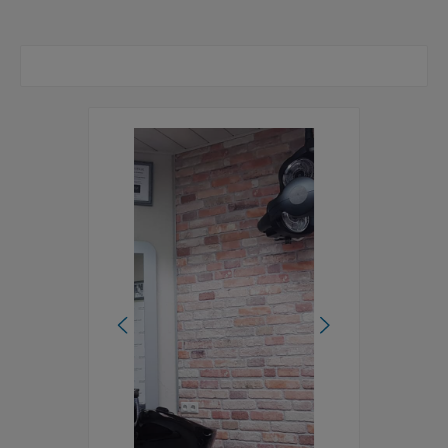
Bildergalerie überspringen