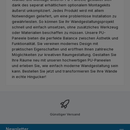
dank des seperat erhältlichem optionalem Montagekits
äußerst unkompliziert. Jedes Produkt wird mit allem
Notwendigen geliefert, um eine problemlose Installation zu
gewährleisten. So können Sie Ihr Wandgestaltungsprojekt
schnell und einfach umsetzen, ohne zusätzliches Werkzeug
oder Materialien beschaffen zu müssen. Unsere PU-
Paneele bieten die perfekte Balance zwischen Ästhetik und
Funktionalität. Sie vereinen modernes Design mit
praktischen Eigenschaften und eröffnen Ihnen zahlreiche
Möglichkeiten zur kreativen Raumgestaltung. Gestalten Sie
Ihre Räume neu mit unseren hochwertigen PU-Paneelen
und erleben Sie, wie einfach moderne Wandgestaltung sein
kann. Bestellen Sie jetzt und transformieren Sie Ihre Wände
in echte Hingucker!
Günstiger Versand
Newsletter