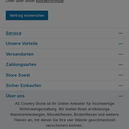
Oder über unser
Kontaktformular
.
Vertrag widerrufen
Service
Unsere Vorteile
Versandarten
Zahlungsarten
Store Soest
Sicher Einkaufen
Über uns
AS Country Stone ist Ihr Online-Anbieter für hochwertige
Wohnraumgestaltung. Wir bieten Ihnen erstklassige
Wandverkleidungen, Mosaikfliesen, Bodenfliesen und weitere
Fliesen an, mit denen Sie Ihre vier Wände geschmackvoll
verschönern können..