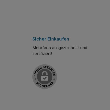
Sicher Einkaufen
Mehrfach ausgezeichnet und
zertifiziert!