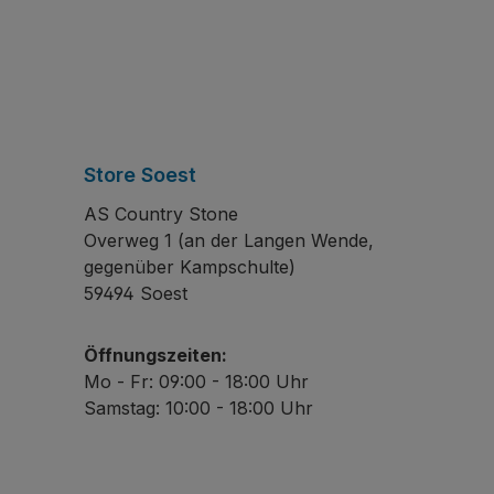
Store Soest
AS Country Stone
Overweg 1 (an der Langen Wende,
gegenüber Kampschulte)
59494 Soest
Öffnungszeiten:
Mo - Fr: 09:00 - 18:00 Uhr
Samstag: 10:00 - 18:00 Uhr