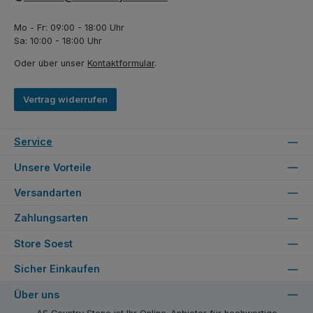
Mo - Fr: 09:00 - 18:00 Uhr
Sa: 10:00 - 18:00 Uhr
Oder über unser
Kontaktformular
.
Vertrag widerrufen
Service
Unsere Vorteile
Versandarten
Zahlungsarten
Store Soest
Sicher Einkaufen
Über uns