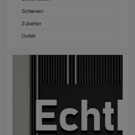
Schienen
Zubehör
Outlet