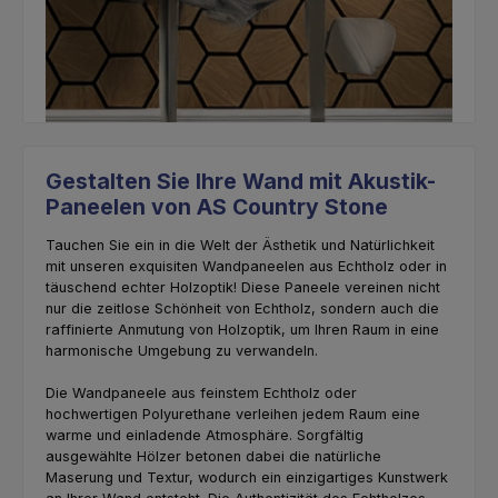
Gestalten Sie Ihre Wand mit Akustik-
Paneelen von AS Country Stone
Tauchen Sie ein in die Welt der Ästhetik und Natürlichkeit
mit unseren exquisiten Wandpaneelen aus Echtholz oder in
täuschend echter Holzoptik! Diese Paneele vereinen nicht
nur die zeitlose Schönheit von Echtholz, sondern auch die
raffinierte Anmutung von Holzoptik, um Ihren Raum in eine
harmonische Umgebung zu verwandeln.
Die Wandpaneele aus feinstem Echtholz oder
hochwertigen Polyurethane verleihen jedem Raum eine
warme und einladende Atmosphäre. Sorgfältig
ausgewählte Hölzer betonen dabei die natürliche
Maserung und Textur, wodurch ein einzigartiges Kunstwerk