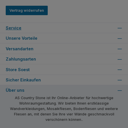
Vertrag widerrufen
Service
Unsere Vorteile
Versandarten
Zahlungsarten
Store Soest
Sicher Einkaufen
Über uns
AS Country Stone ist Ihr Online-Anbieter für hochwertige
Wohnraumgestaltung. Wir bieten Ihnen erstklassige
Wandverkleidungen, Mosaikfliesen, Bodenfliesen und weitere
Fliesen an, mit denen Sie Ihre vier Wände geschmackvoll
verschönern können..