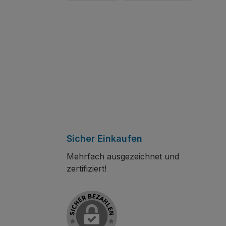
Sicher Einkaufen
Mehrfach ausgezeichnet und
zertifiziert!