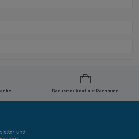
antie
Bequemer Kauf auf Rechnung
sletter und