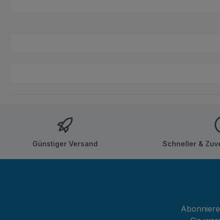
Günstiger Versand
Schneller & Zuv
Abonnieren