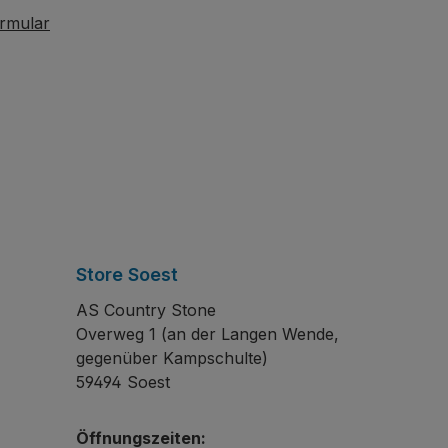
rmular
Store Soest
AS Country Stone
Overweg 1 (an der Langen Wende,
gegenüber Kampschulte)
59494 Soest
Öffnungszeiten: