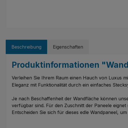
Beschreibung
Eigenschaften
Produktinformationen "Wand
Verleihen Sie Ihrem Raum einen Hauch von Luxus mi
Eleganz mit Funktionalität durch ein einfaches Steck
Je nach Beschaffenheit der Wandfläche können unser
verfügbar sind. Für den Zuschnitt der Paneele eignet s
Entscheiden Sie sich für dieses edle Wandpaneel, um