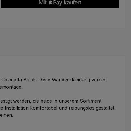
alacatta Black. Diese Wandverkleidung vereint
ebemontage.
tigt werden, die beide in unserem Sortiment
e Installation komfortabel und reibungslos gestaltet.
eihen.