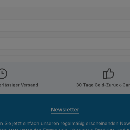
erlässiger Versand
30 Tage Geld-Zurück-Gar
Newsletter
 Sie jetzt einfach unseren regelmäßig erscheinenden New