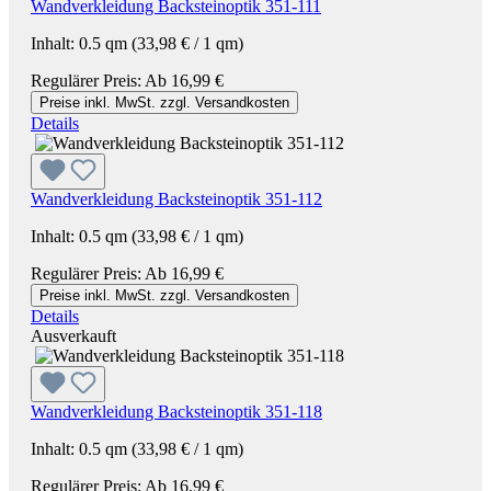
Wandverkleidung Backsteinoptik 351-111
Inhalt:
0.5 qm
(33,98 € / 1 qm)
Regulärer Preis:
Ab
16,99 €
Preise inkl. MwSt. zzgl. Versandkosten
Details
Wandverkleidung Backsteinoptik 351-112
Inhalt:
0.5 qm
(33,98 € / 1 qm)
Regulärer Preis:
Ab
16,99 €
Preise inkl. MwSt. zzgl. Versandkosten
Details
Ausverkauft
Wandverkleidung Backsteinoptik 351-118
Inhalt:
0.5 qm
(33,98 € / 1 qm)
Regulärer Preis:
Ab
16,99 €