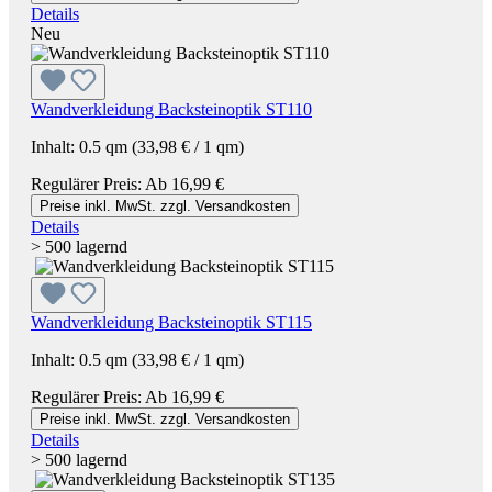
Details
Neu
Wandverkleidung Backsteinoptik ST110
Inhalt:
0.5 qm
(33,98 € / 1 qm)
Regulärer Preis:
Ab
16,99 €
Preise inkl. MwSt. zzgl. Versandkosten
Details
> 500 lagernd
Wandverkleidung Backsteinoptik ST115
Inhalt:
0.5 qm
(33,98 € / 1 qm)
Regulärer Preis:
Ab
16,99 €
Preise inkl. MwSt. zzgl. Versandkosten
Details
> 500 lagernd