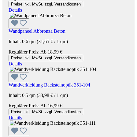
Preise inkl. MwSt. zzgl. Versandkosten
Details
Wandpaneel Abbronza Beton
Inhalt:
0.6 qm
(31,65 € / 1 qm)
Regulärer Preis:
Ab
18,99 €
Preise inkl. MwSt. zzgl. Versandkosten
Details
Wandverkleidung Backsteinoptik 351-104
Inhalt:
0.5 qm
(33,98 € / 1 qm)
Regulärer Preis:
Ab
16,99 €
Preise inkl. MwSt. zzgl. Versandkosten
Details