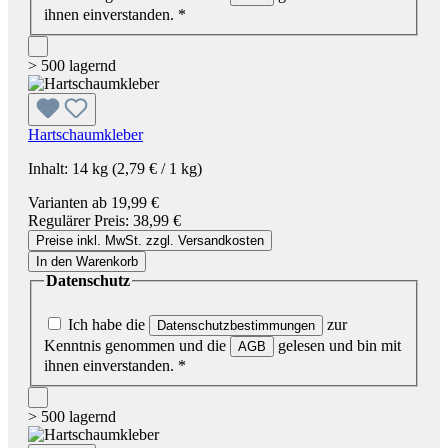
ihnen einverstanden.
*
> 500 lagernd
Hartschaumkleber
Inhalt:
14 kg
(2,79 € / 1 kg)
Varianten ab
19,99 €
Regulärer Preis:
38,99 €
Preise inkl. MwSt. zzgl. Versandkosten
In den Warenkorb
Datenschutz
Ich habe die
zur
Datenschutzbestimmungen
Kenntnis genommen und die
gelesen und bin mit
AGB
ihnen einverstanden.
*
> 500 lagernd