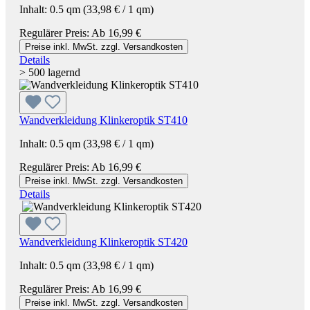
Inhalt:
0.5 qm
(33,98 € / 1 qm)
Regulärer Preis:
Ab
16,99 €
Preise inkl. MwSt. zzgl. Versandkosten
Details
> 500 lagernd
Wandverkleidung Klinkeroptik ST410
Inhalt:
0.5 qm
(33,98 € / 1 qm)
Regulärer Preis:
Ab
16,99 €
Preise inkl. MwSt. zzgl. Versandkosten
Details
Wandverkleidung Klinkeroptik ST420
Inhalt:
0.5 qm
(33,98 € / 1 qm)
Regulärer Preis:
Ab
16,99 €
Preise inkl. MwSt. zzgl. Versandkosten