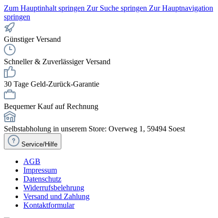
Zum Hauptinhalt springen
Zur Suche springen
Zur Hauptnavigation
springen
Günstiger Versand
Schneller & Zuverlässiger Versand
30 Tage Geld-Zurück-Garantie
Bequemer Kauf auf Rechnung
Selbstabholung in unserem Store: Overweg 1, 59494 Soest
Service/Hilfe
AGB
Impressum
Datenschutz
Widerrufsbelehrung
Versand und Zahlung
Kontaktformular