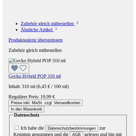
Zubehör gleich mitbestellen
Ähnliche Artikel
Produktgalerie überspringen
Zubehör gleich mitbestellen
Gecko Hybrid POP 310 ml
Inhalt:
310 ml
(6,45 € / 100 ml)
Regulärer Preis:
19,99 €
Preise inkl. MwSt. zzgl. Versandkosten
In den Warenkorb
Datenschutz
Ich habe die
zur
Datenschutzbestimmungen
Kenntnis genommen und die
gelesen und bin mit
AGB