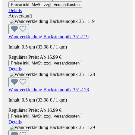
Preise inkl. MwSt. zzgl. Versandkosten
Details
Ausverkauft
Wandverkleidung Backsteinoptik 351-119
Inhalt:
0.5 qm
(33,98 € / 1 qm)
Regulärer Preis:
Ab
16,99 €
Preise inkl. MwSt. zzgl. Versandkosten
Details
Wandverkleidung Backsteinoptik 351-128
Inhalt:
0.5 qm
(33,98 € / 1 qm)
Regulärer Preis:
Ab
16,99 €
Preise inkl. MwSt. zzgl. Versandkosten
Details