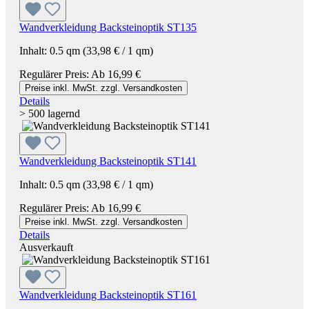
Wandverkleidung Backsteinoptik ST135
Inhalt:
0.5 qm
(33,98 € / 1 qm)
Regulärer Preis:
Ab
16,99 €
Preise inkl. MwSt. zzgl. Versandkosten
Details
> 500 lagernd
Wandverkleidung Backsteinoptik ST141
Inhalt:
0.5 qm
(33,98 € / 1 qm)
Regulärer Preis:
Ab
16,99 €
Preise inkl. MwSt. zzgl. Versandkosten
Details
Ausverkauft
Wandverkleidung Backsteinoptik ST161