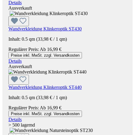
Details
Ausverkauft
Wandverkleidung Klinkeroptik ST430
Inhalt:
0.5 qm
(33,98 € / 1 qm)
Regulärer Preis:
Ab
16,99 €
Preise inkl. MwSt. zzgl. Versandkosten
Details
Ausverkauft
Wandverkleidung Klinkeroptik ST440
Inhalt:
0.5 qm
(33,98 € / 1 qm)
Regulärer Preis:
Ab
16,99 €
Preise inkl. MwSt. zzgl. Versandkosten
Details
> 500 lagernd