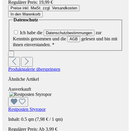
Regulärer Preis:
19,99 €
Preise inkl. MwSt. zzgl. Versandkosten
In den Warenkorb
Datenschutz
Ich habe die
zur
Datenschutzbestimmungen
Kenntnis genommen und die
gelesen und bin mit
AGB
ihnen einverstanden.
*
Produktgalerie überspringen
Ähnliche Artikel
Ausverkauft
Restposten Styropor
Inhalt:
0.5 qm
(7,98 € / 1 qm)
Regulärer Preis:
Ab
3,99 €