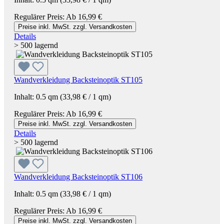
Regulärer Preis:
Ab
16,99 €
Preise inkl. MwSt. zzgl. Versandkosten
Details
> 500 lagernd
Wandverkleidung Backsteinoptik ST105
Inhalt:
0.5 qm
(33,98 € / 1 qm)
Regulärer Preis:
Ab
16,99 €
Preise inkl. MwSt. zzgl. Versandkosten
Details
> 500 lagernd
Wandverkleidung Backsteinoptik ST106
Inhalt:
0.5 qm
(33,98 € / 1 qm)
Regulärer Preis:
Ab
16,99 €
Preise inkl. MwSt. zzgl. Versandkosten