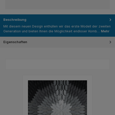
Beschreibung
Mit diesem neuen Design enthüllen wir das erste Modell der zweiten
Generation und bieten Ihnen die Möglichkeit endloser Komb…
Mehr
Eigenschaften
Bildergalerie überspringen