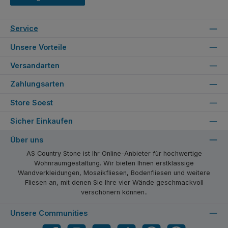
Service
Unsere Vorteile
Versandarten
Zahlungsarten
Store Soest
Sicher Einkaufen
Über uns
AS Country Stone ist Ihr Online-Anbieter für hochwertige
Wohnraumgestaltung. Wir bieten Ihnen erstklassige
Wandverkleidungen, Mosaikfliesen, Bodenfliesen und weitere
Fliesen an, mit denen Sie Ihre vier Wände geschmackvoll
verschönern können..
Unsere Communities